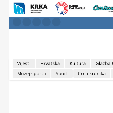
Vijesti
Hrvatska
Kultura
Glazba 
Muzej sporta
Sport
Crna kronika