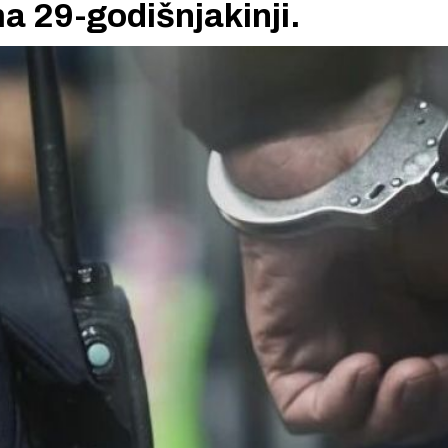
a 29-godišnjakinji.