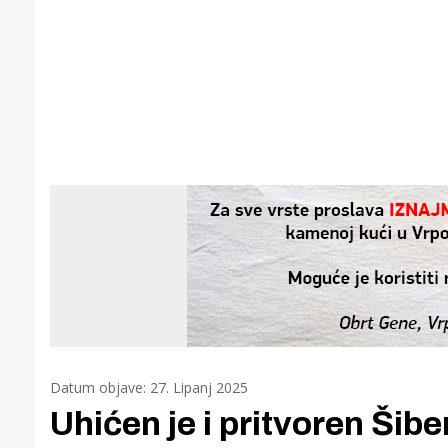
Datum objave: 27. Lipanj 2025
Uhićen je i pritvoren Šibe