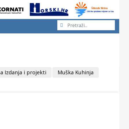
a Izdanja i projekti
Muška Kuhinja