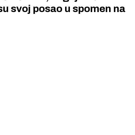
i su svoj posao u spomen na