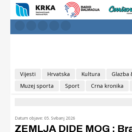
Vijesti
Hrvatska
Kultura
Glazba 
Muzej sporta
Sport
Crna kronika
Datum objave: 05. Svibanj 2026
ZEMLJA DIDE MOG : Braća