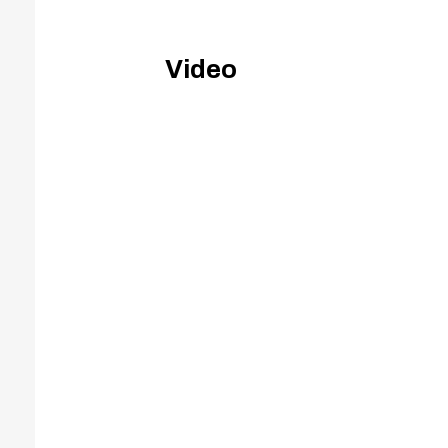
Video