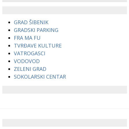
GRAD ŠIBENIK
GRADSKI PARKING
FRA MA FU
TVRĐAVE KULTURE
VATROGASCI
VODOVOD
ZELENI GRAD
SOKOLARSKI CENTAR