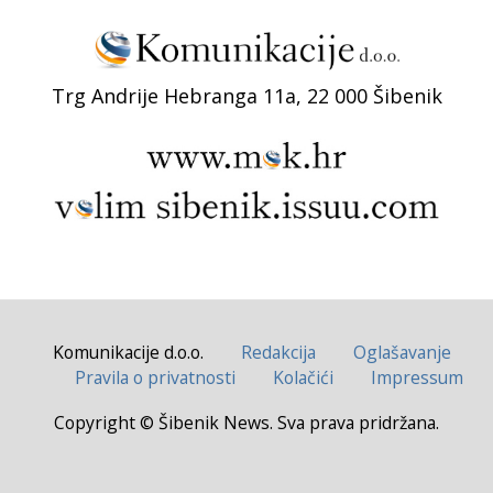
Trg Andrije Hebranga 11a, 22 000 Šibenik
Komunikacije d.o.o.
Redakcija
Oglašavanje
Pravila o privatnosti
Kolačići
Impressum
Copyright © Šibenik News. Sva prava pridržana.