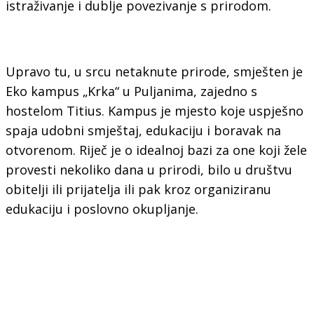
istraživanje i dublje povezivanje s prirodom.
Upravo tu, u srcu netaknute prirode, smješten je
Eko kampus „Krka“ u Puljanima, zajedno s
hostelom Titius. Kampus je mjesto koje uspješno
spaja udobni smještaj, edukaciju i boravak na
otvorenom. Riječ je o idealnoj bazi za one koji žele
provesti nekoliko dana u prirodi, bilo u društvu
obitelji ili prijatelja ili pak kroz organiziranu
edukaciju i poslovno okupljanje.