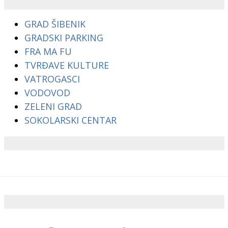
GRAD ŠIBENIK
GRADSKI PARKING
FRA MA FU
TVRĐAVE KULTURE
VATROGASCI
VODOVOD
ZELENI GRAD
SOKOLARSKI CENTAR