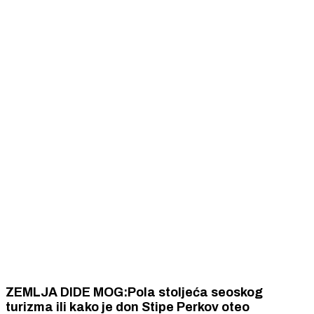
ZEMLJA DIDE MOG:Pola stoljeća seoskog
turizma ili kako je don Stipe Perkov oteo