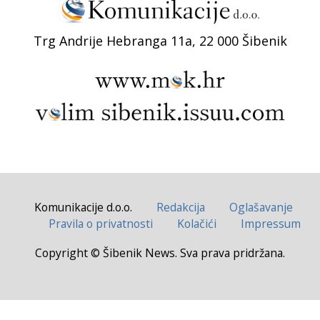
Trg Andrije Hebranga 11a, 22 000 Šibenik
Komunikacije d.o.o.
Redakcija
Oglašavanje
Pravila o privatnosti
Kolačići
Impressum
Copyright © Šibenik News. Sva prava pridržana.