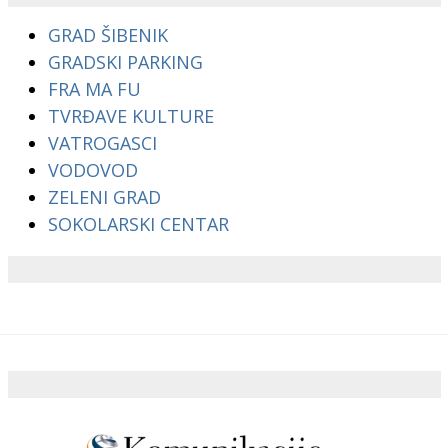
GRAD ŠIBENIK
GRADSKI PARKING
FRA MA FU
TVRĐAVE KULTURE
VATROGASCI
VODOVOD
ZELENI GRAD
SOKOLARSKI CENTAR