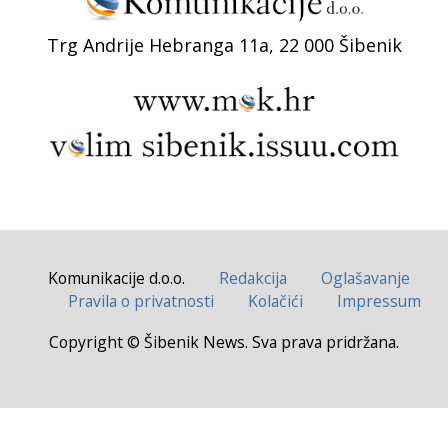
Trg Andrije Hebranga 11a, 22 000 Šibenik
Komunikacije d.o.o.
Redakcija
Oglašavanje
Pravila o privatnosti
Kolačići
Impressum
Copyright © Šibenik News. Sva prava pridržana.