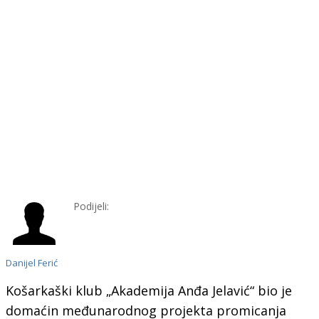
Podijeli:
Danijel Ferić
Košarkaški klub „Akademija Anđa Jelavić“ bio je
domaćin međunarodnog projekta promicanja