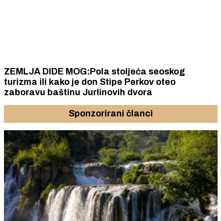
ZEMLJA DIDE MOG:Pola stoljeća seoskog
turizma ili kako je don Stipe Perkov oteo
zaboravu baštinu Jurlinovih dvora
Sponzorirani članci