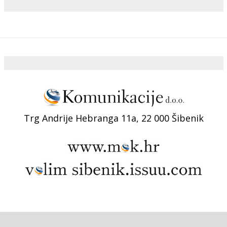
Trg Andrije Hebranga 11a, 22 000 Šibenik