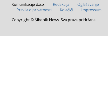
Komunikacije d.o.o.
Redakcija
Oglašavanje
Pravila o privatnosti
Kolačići
Impressum
Copyright © Šibenik News. Sva prava pridržana.