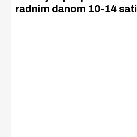
radnim danom 10-14 sati