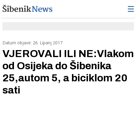
Datum objave: 26. Lipanj 2017
VJEROVALI ILI NE:Vlakom
od Osijeka do Šibenika
25,autom 5, a biciklom 20
sati