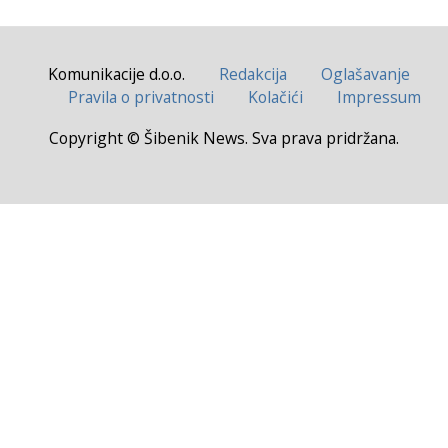
Komunikacije d.o.o.
Redakcija
Oglašavanje
Pravila o privatnosti
Kolačići
Impressum
Copyright © Šibenik News. Sva prava pridržana.