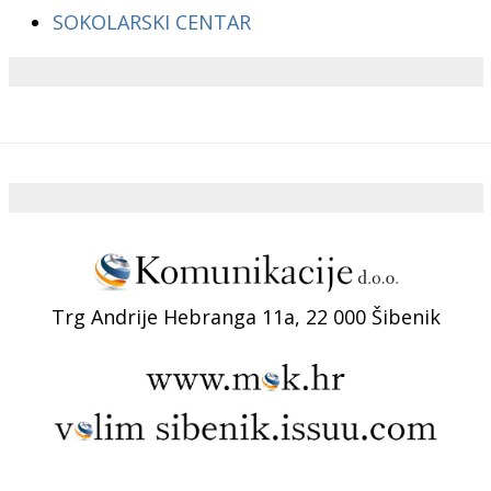
SOKOLARSKI CENTAR
Trg Andrije Hebranga 11a, 22 000 Šibenik