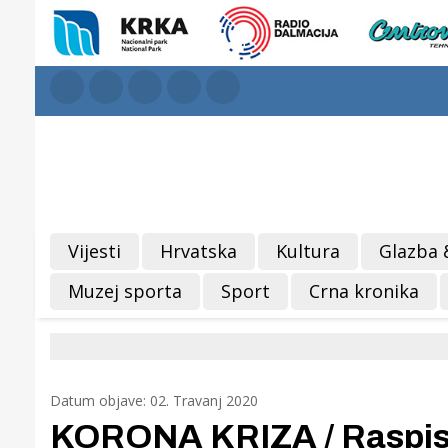
Vijesti
Hrvatska
Kultura
Glazba 
Muzej sporta
Sport
Crna kronika
Datum objave: 02. Travanj 2020
KORONA KRIZA / Raspisan