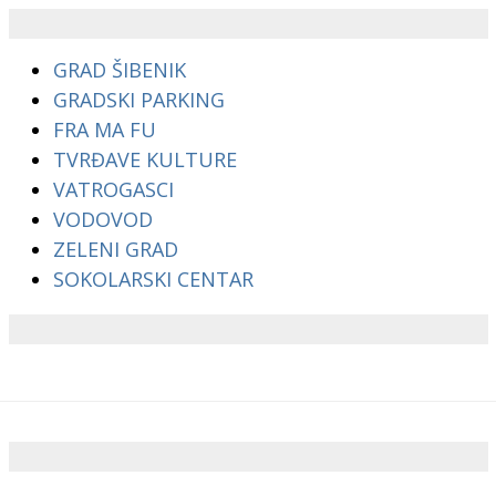
GRAD ŠIBENIK
GRADSKI PARKING
FRA MA FU
TVRĐAVE KULTURE
VATROGASCI
VODOVOD
ZELENI GRAD
SOKOLARSKI CENTAR