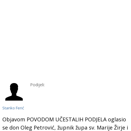
Podijeli:
Stanko Ferić
Objavom POVODOM UČESTALIH PODJELA oglasio
se don Oleg Petrović, župnik župa sv. Marije Žirje i