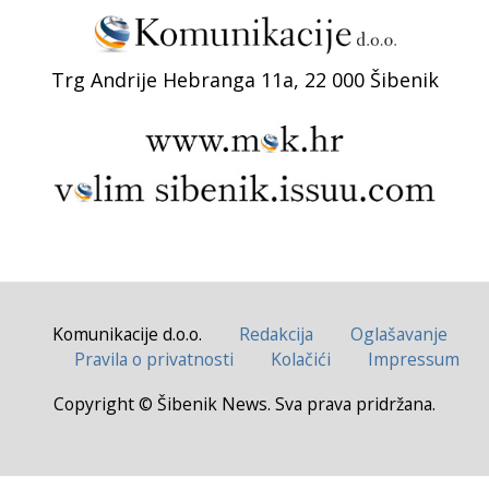
Trg Andrije Hebranga 11a, 22 000 Šibenik
Komunikacije d.o.o.
Redakcija
Oglašavanje
Pravila o privatnosti
Kolačići
Impressum
Copyright © Šibenik News. Sva prava pridržana.