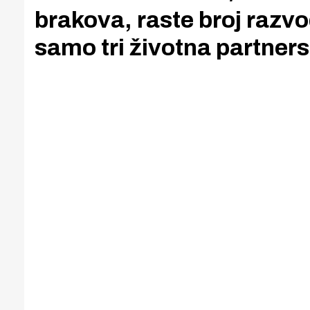
brakova, raste broj razvo
samo tri životna partners