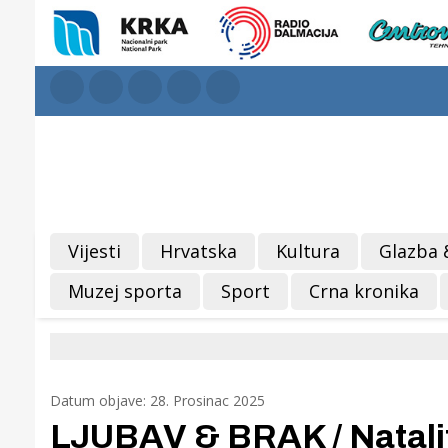
Vijesti
Hrvatska
Kultura
Glazba 
Muzej sporta
Sport
Crna kronika
Datum objave: 28. Prosinac 2025
LJUBAV & BRAK / Natalite