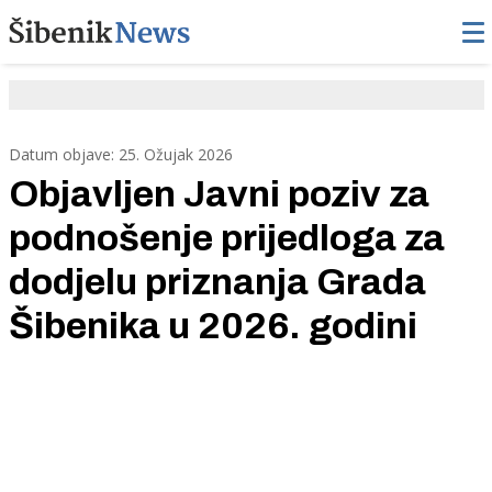
Datum objave: 25. Ožujak 2026
Objavljen Javni poziv za
podnošenje prijedloga za
dodjelu priznanja Grada
Šibenika u 2026. godini