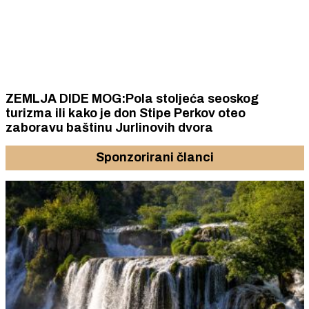
ZEMLJA DIDE MOG:Pola stoljeća seoskog
turizma ili kako je don Stipe Perkov oteo
zaboravu baštinu Jurlinovih dvora
Sponzorirani članci