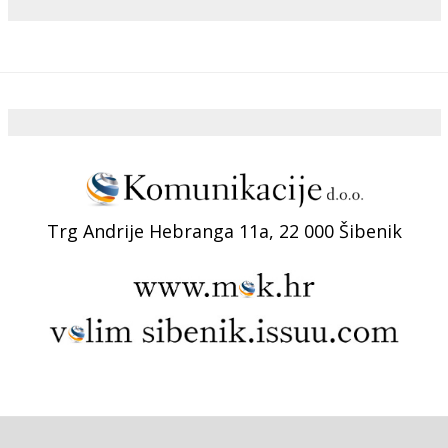
Trg Andrije Hebranga 11a, 22 000 Šibenik