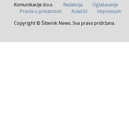
Komunikacije d.o.o.
Redakcija
Oglašavanje
Pravila o privatnosti
Kolačići
Impressum
Copyright © Šibenik News. Sva prava pridržana.