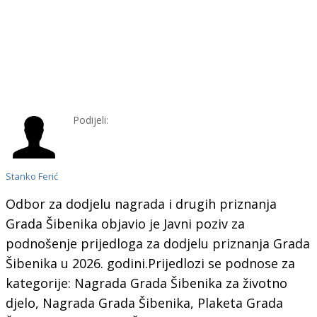
Podijeli:
Stanko Ferić
Odbor za dodjelu nagrada i drugih priznanja
Grada Šibenika objavio je Javni poziv za
podnošenje prijedloga za dodjelu priznanja Grada
Šibenika u 2026. godini.Prijedlozi se podnose za
kategorije: Nagrada Grada Šibenika za životno
djelo, Nagrada Grada Šibenika, Plaketa Grada