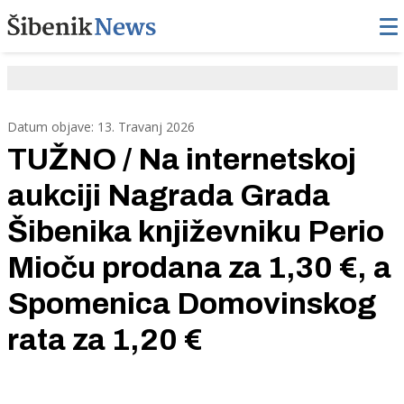
Datum objave: 13. Travanj 2026
TUŽNO / Na internetskoj
aukciji Nagrada Grada
Šibenika književniku Perio
Mioču prodana za 1,30 €, a
Spomenica Domovinskog
rata za 1,20 €