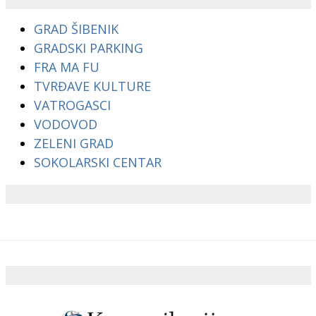
GRAD ŠIBENIK
GRADSKI PARKING
FRA MA FU
TVRĐAVE KULTURE
VATROGASCI
VODOVOD
ZELENI GRAD
SOKOLARSKI CENTAR