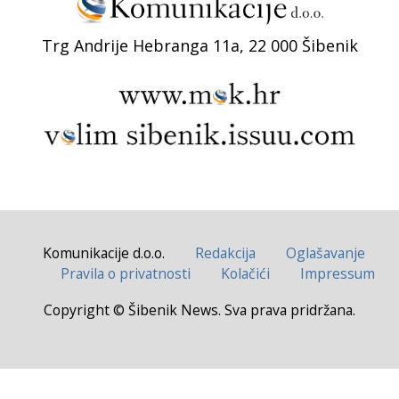
Trg Andrije Hebranga 11a, 22 000 Šibenik
Komunikacije d.o.o.
Redakcija
Oglašavanje
Pravila o privatnosti
Kolačići
Impressum
Copyright © Šibenik News. Sva prava pridržana.