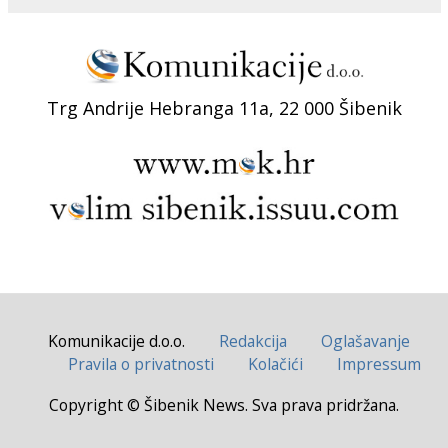
Trg Andrije Hebranga 11a, 22 000 Šibenik
Komunikacije d.o.o.
Redakcija
Oglašavanje
Pravila o privatnosti
Kolačići
Impressum
Copyright © Šibenik News. Sva prava pridržana.