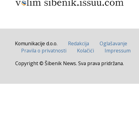
Komunikacije d.o.o.
Redakcija
Oglašavanje
Pravila o privatnosti
Kolačići
Impressum
Copyright © Šibenik News. Sva prava pridržana.