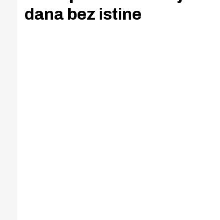
dana bez istine