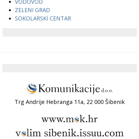
VODOVOD
ZELENI GRAD
SOKOLARSKI CENTAR
Trg Andrije Hebranga 11a, 22 000 Šibenik