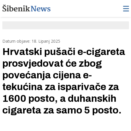
Datum objave: 18. Lipanj 2025
Hrvatski pušači e-cigareta
prosvjedovat će zbog
povećanja cijena e-
tekućina za isparivače za
1600 posto, a duhanskih
cigareta za samo 5 posto.