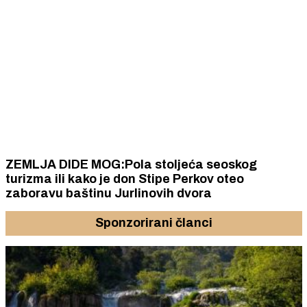
ZEMLJA DIDE MOG:Pola stoljeća seoskog
turizma ili kako je don Stipe Perkov oteo
zaboravu baštinu Jurlinovih dvora
Sponzorirani članci