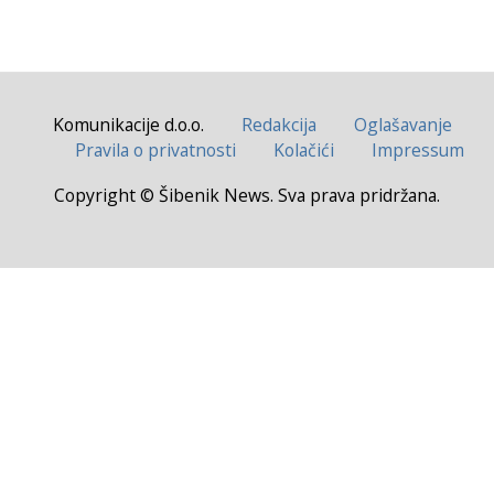
Komunikacije d.o.o.
Redakcija
Oglašavanje
Pravila o privatnosti
Kolačići
Impressum
Copyright © Šibenik News. Sva prava pridržana.