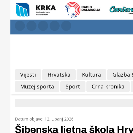
Vijesti
Hrvatska
Kultura
Glazba 
Muzej sporta
Sport
Crna kronika
Datum objave: 12. Lipanj 2026
Šibenska ljetna škola Hrv