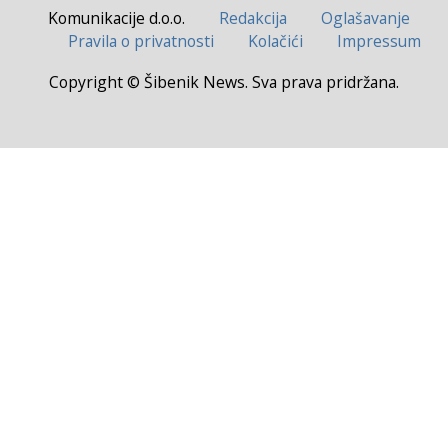
Komunikacije d.o.o.
Redakcija
Oglašavanje
Pravila o privatnosti
Kolačići
Impressum
Copyright © Šibenik News. Sva prava pridržana.