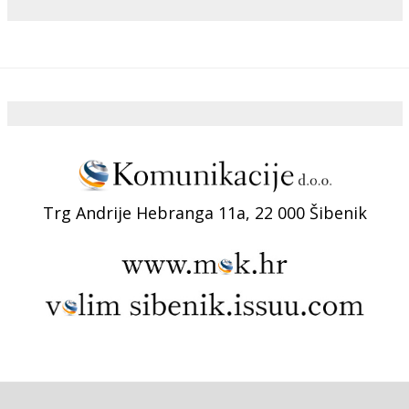
Trg Andrije Hebranga 11a, 22 000 Šibenik