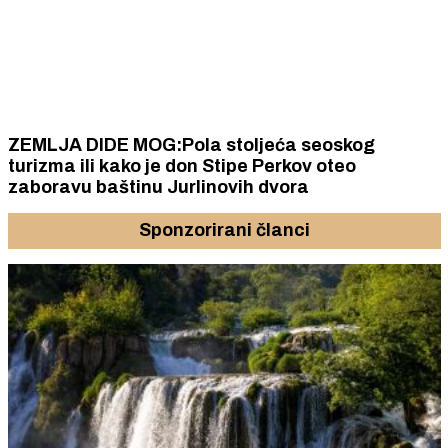
ZEMLJA DIDE MOG:Pola stoljeća seoskog
turizma ili kako je don Stipe Perkov oteo
zaboravu baštinu Jurlinovih dvora
Sponzorirani članci