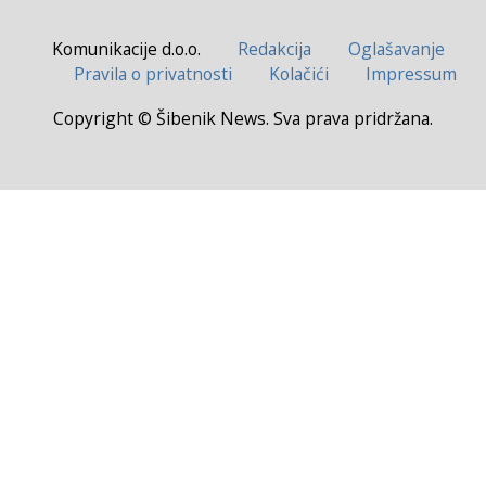
Komunikacije d.o.o.
Redakcija
Oglašavanje
Pravila o privatnosti
Kolačići
Impressum
Copyright © Šibenik News. Sva prava pridržana.