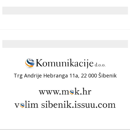
Trg Andrije Hebranga 11a, 22 000 Šibenik