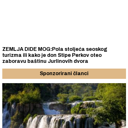
ZEMLJA DIDE MOG:Pola stoljeća seoskog
turizma ili kako je don Stipe Perkov oteo
zaboravu baštinu Jurlinovih dvora
Sponzorirani članci