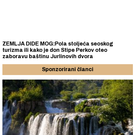
ZEMLJA DIDE MOG:Pola stoljeća seoskog
turizma ili kako je don Stipe Perkov oteo
zaboravu baštinu Jurlinovih dvora
Sponzorirani članci