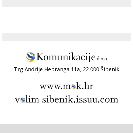
Trg Andrije Hebranga 11a, 22 000 Šibenik