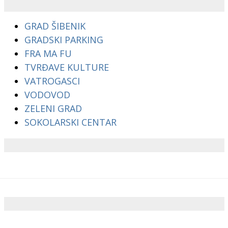
GRAD ŠIBENIK
GRADSKI PARKING
FRA MA FU
TVRĐAVE KULTURE
VATROGASCI
VODOVOD
ZELENI GRAD
SOKOLARSKI CENTAR