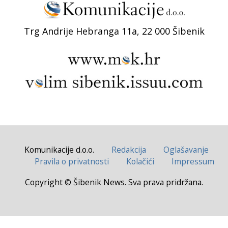
Trg Andrije Hebranga 11a, 22 000 Šibenik
Komunikacije d.o.o.
Redakcija
Oglašavanje
Pravila o privatnosti
Kolačići
Impressum
Copyright © Šibenik News. Sva prava pridržana.