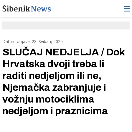
Datum objave: 28. Svibanj 2020
SLUČAJ NEDJELJA / Dok
Hrvatska dvoji treba li
raditi nedjeljom ili ne,
Njemačka zabranjuje i
vožnju motociklima
nedjeljom i praznicima