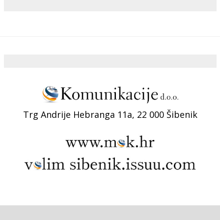
Trg Andrije Hebranga 11a, 22 000 Šibenik