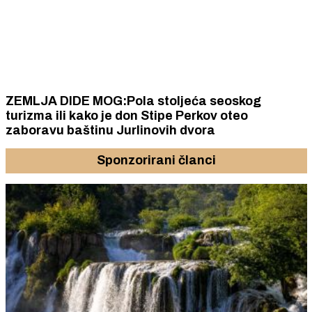
ZEMLJA DIDE MOG:Pola stoljeća seoskog
turizma ili kako je don Stipe Perkov oteo
zaboravu baštinu Jurlinovih dvora
Sponzorirani članci