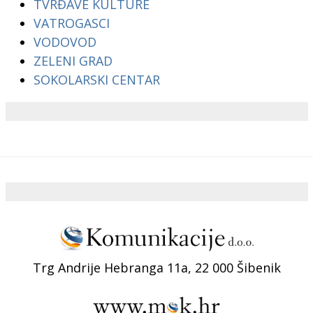
TVRĐAVE KULTURE
VATROGASCI
VODOVOD
ZELENI GRAD
SOKOLARSKI CENTAR
Trg Andrije Hebranga 11a, 22 000 Šibenik