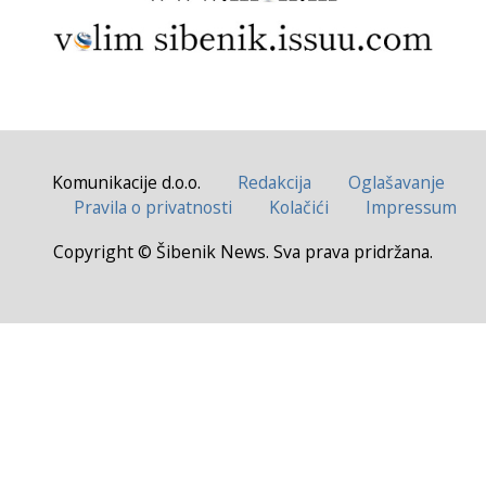
Komunikacije d.o.o.
Redakcija
Oglašavanje
Pravila o privatnosti
Kolačići
Impressum
Copyright © Šibenik News. Sva prava pridržana.