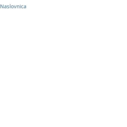
Naslovnica