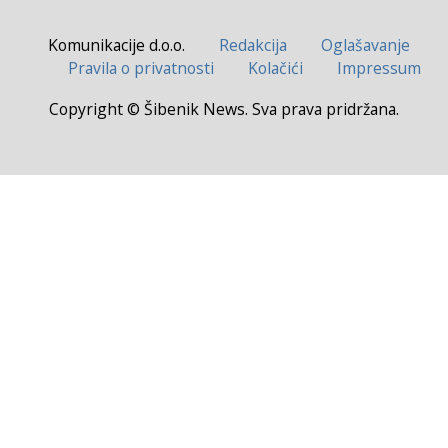
Komunikacije d.o.o.
Redakcija
Oglašavanje
Pravila o privatnosti
Kolačići
Impressum
Copyright © Šibenik News. Sva prava pridržana.