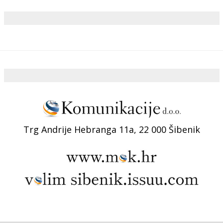
Trg Andrije Hebranga 11a, 22 000 Šibenik