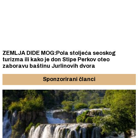
ZEMLJA DIDE MOG:Pola stoljeća seoskog
turizma ili kako je don Stipe Perkov oteo
zaboravu baštinu Jurlinovih dvora
Sponzorirani članci