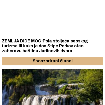
ZEMLJA DIDE MOG:Pola stoljeća seoskog
turizma ili kako je don Stipe Perkov oteo
zaboravu baštinu Jurlinovih dvora
Sponzorirani članci