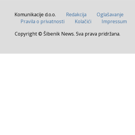
Komunikacije d.o.o.
Redakcija
Oglašavanje
Pravila o privatnosti
Kolačići
Impressum
Copyright © Šibenik News. Sva prava pridržana.