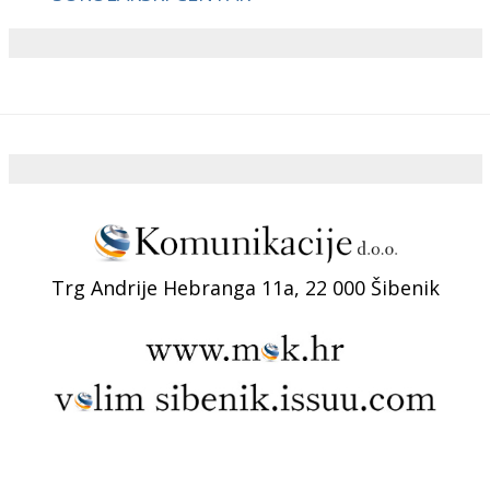
Trg Andrije Hebranga 11a, 22 000 Šibenik